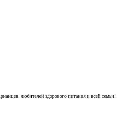
рианцев, любителей здорового питания и всей семьи!