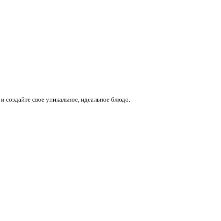
и создайте свое уникальное, идеальное блюдо.