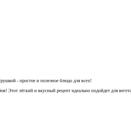
рушкой - простое и полезное блюдо для всех!
ов! Этот лёгкий и вкусный рецепт идеально подойдет для вегета