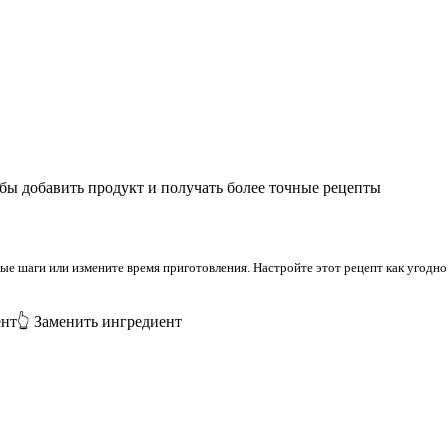
бы добавить продукт и получать более точные рецепты
 шаги или измените время приготовления. Настройте этот рецепт как угодно 
ент
👆 Заменить ингредиент