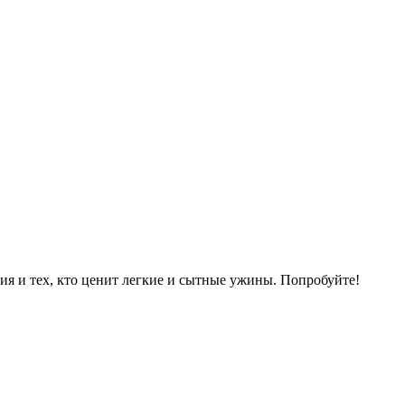
ия и тех, кто ценит легкие и сытные ужины. Попробуйте!