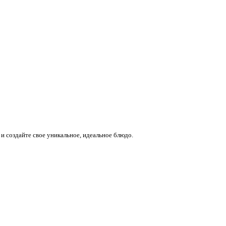
и создайте свое уникальное, идеальное блюдо.