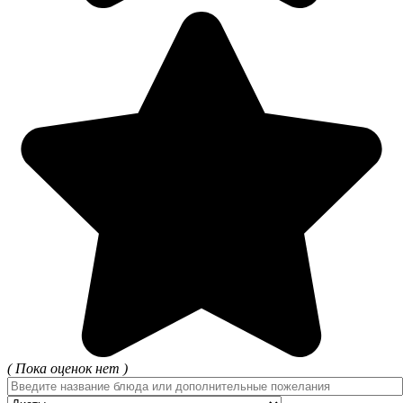
( Пока оценок нет )