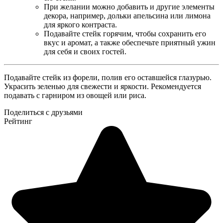
При желании можно добавить и другие элементы
декора, например, дольки апельсина или лимона
для яркого контраста.
Подавайте стейк горячим, чтобы сохранить его
вкус и аромат, а также обеспечьте приятный ужин
для себя и своих гостей.
Подавайте стейк из форели, полив его оставшейся глазурью.
Украсить зеленью для свежести и яркости. Рекомендуется
подавать с гарниром из овощей или риса.
Поделиться с друзьями
Рейтинг