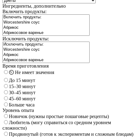
Ингредиенты, дополнительно
Включить продукты:
Исключить продукты:
Время приготовления
⏲️ Не имеет значения
До 15 минут
15–30 минут
30–45 минут
45–60 минут
Больше часа
Уровень опыта
Новичок (нужны простые пошаговые рецепты)
Любитель (могу справиться со средним уровнем
сложности)
Продвинутый (готов к экспериментам и сложным блюдам)