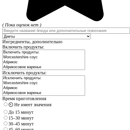
( Пока оценок нет )
Ингредиенты, дополнительно
Включить продукты:
Исключить продукты:
Время приготовления
⏲️ Не имеет значения
До 15 минут
15–30 минут
30–45 минут
45–60 минут