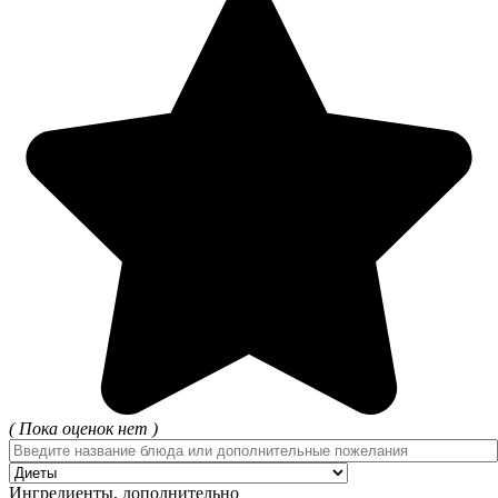
( Пока оценок нет )
Ингредиенты, дополнительно