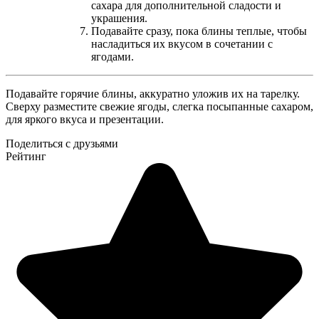
сахара для дополнительной сладости и
украшения.
Подавайте сразу, пока блины теплые, чтобы
насладиться их вкусом в сочетании с
ягодами.
Подавайте горячие блины, аккуратно уложив их на тарелку.
Сверху разместите свежие ягоды, слегка посыпанные сахаром,
для яркого вкуса и презентации.
Поделиться с друзьями
Рейтинг