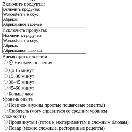
Включить продукты:
Исключить продукты:
Время приготовления
⏲️ Не имеет значения
До 15 минут
15–30 минут
30–45 минут
45–60 минут
Больше часа
Уровень опыта
Новичок (нужны простые пошаговые рецепты)
Любитель (могу справиться со средним уровнем
сложности)
Продвинутый (готов к экспериментам и сложным блюдам)
Повар (можно сложные, ресторанные рецепты)