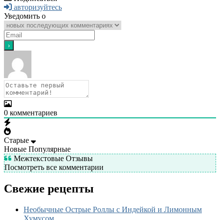
авторизуйтесь
Уведомить о
0
комментариев
Старые
Новые
Популярные
Межтекстовые Отзывы
Посмотреть все комментарии
Свежие рецепты
Необычные Острые Роллы с Индейкой и Лимонным
Хумусом