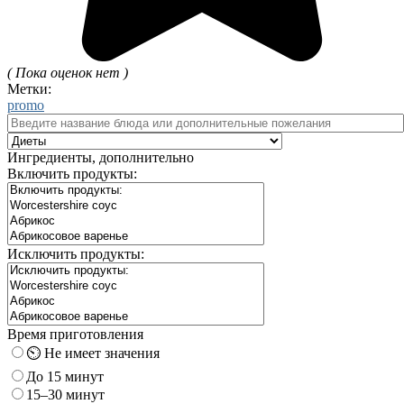
( Пока оценок нет )
Метки:
promo
Ингредиенты, дополнительно
Включить продукты:
Исключить продукты:
Время приготовления
⏲️ Не имеет значения
До 15 минут
15–30 минут