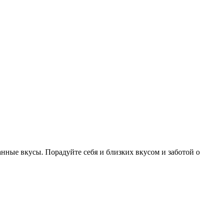
нные вкусы. Порадуйте себя и близких вкусом и заботой о