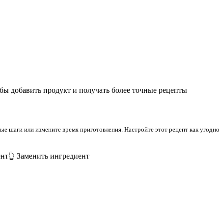
бы добавить продукт и получать более точные рецепты
 шаги или измените время приготовления. Настройте этот рецепт как угодно 
ент
👆 Заменить ингредиент