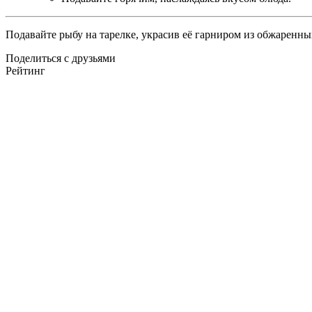
Подавайте рыбу на тарелке, украсив её гарниром из обжаренны
Поделиться с друзьями
Рейтинг