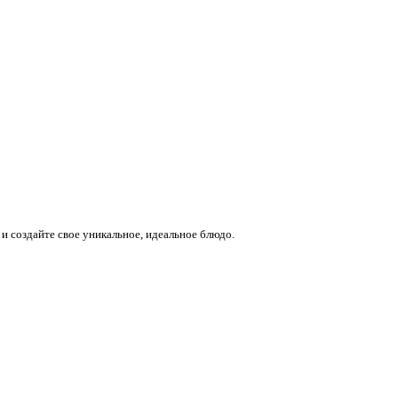
и создайте свое уникальное, идеальное блюдо.