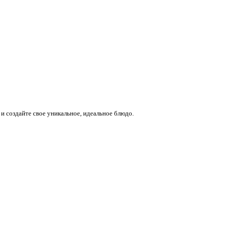
и создайте свое уникальное, идеальное блюдо.