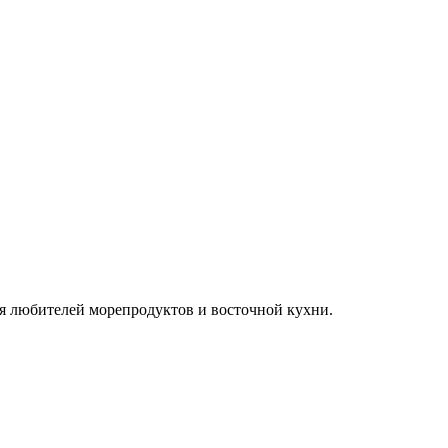
я любителей морепродуктов и восточной кухни.