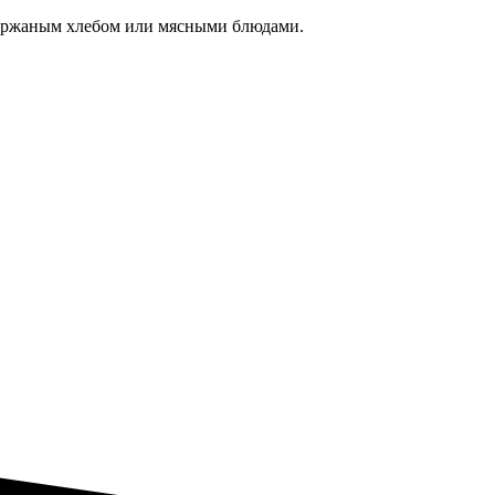
 с ржаным хлебом или мясными блюдами.