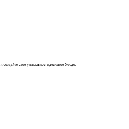
и создайте свое уникальное, идеальное блюдо.