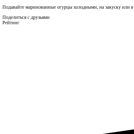
Подавайте маринованные огурцы холодными, на закуску или в
Поделиться с друзьями
Рейтинг