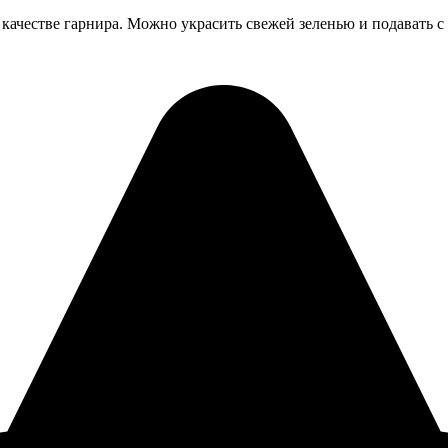
 качестве гарнира. Можно украсить свежей зеленью и подавать