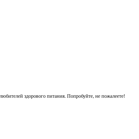
любителей здорового питания. Попробуйте, не пожалеете!