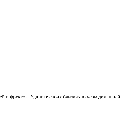
тей и фруктов. Удивите своих близких вкусом домашней