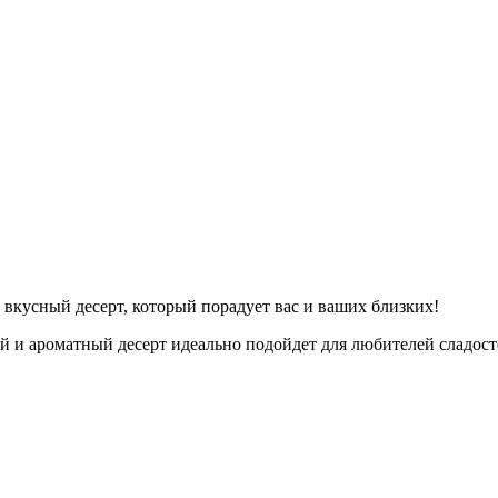
вкусный десерт, который порадует вас и ваших близких!
й и ароматный десерт идеально подойдет для любителей сладос