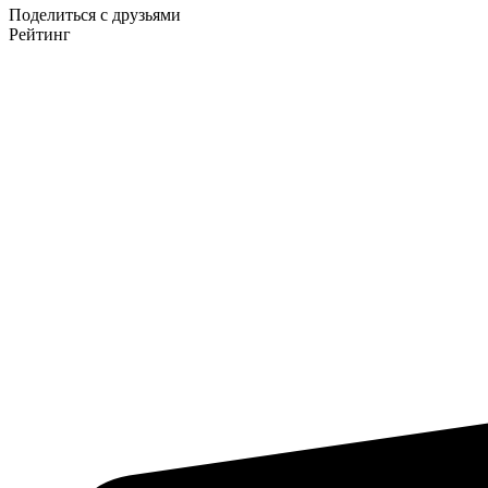
Поделиться с друзьями
Рейтинг