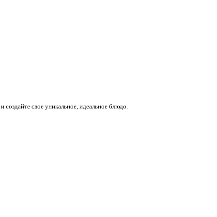
и создайте свое уникальное, идеальное блюдо.