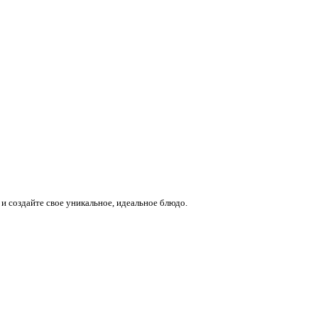
и создайте свое уникальное, идеальное блюдо.