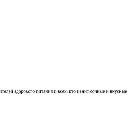
ителей здорового питания и всех, кто ценит сочные и вкусные