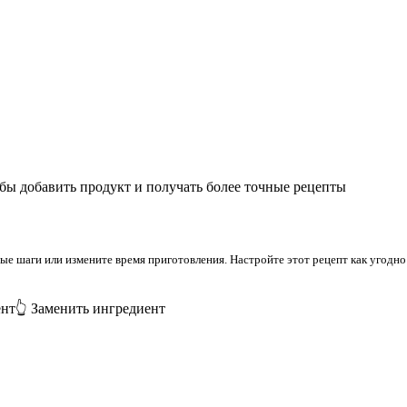
бы добавить продукт и получать более точные рецепты
 шаги или измените время приготовления. Настройте этот рецепт как угодно 
ент
👆 Заменить ингредиент