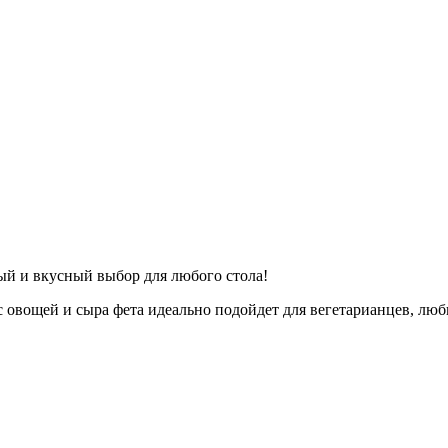
ый и вкусный выбор для любого стола!
 овощей и сыра фета идеально подойдет для вегетарианцев, люб