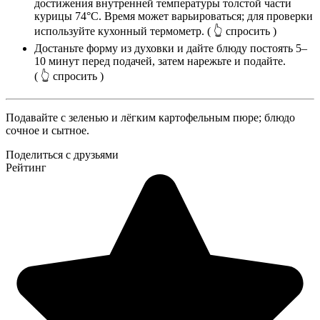
достижения внутренней температуры толстой части
курицы 74°C. Время может варьироваться; для проверки
используйте кухонный термометр.
( 👆 спросить )
Достаньте форму из духовки и дайте блюду постоять 5–
10 минут перед подачей, затем нарежьте и подайте.
( 👆 спросить )
Подавайте с зеленью и лёгким картофельным пюре; блюдо
сочное и сытное.
Поделиться с друзьями
Рейтинг