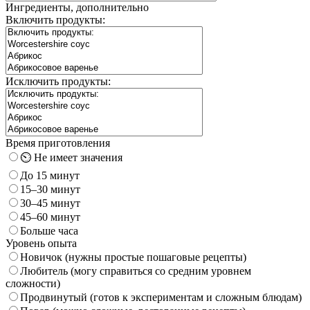
Ингредиенты, дополнительно
Включить продукты:
Исключить продукты:
Время приготовления
⏲️ Не имеет значения
До 15 минут
15–30 минут
30–45 минут
45–60 минут
Больше часа
Уровень опыта
Новичок (нужны простые пошаговые рецепты)
Любитель (могу справиться со средним уровнем
сложности)
Продвинутый (готов к экспериментам и сложным блюдам)