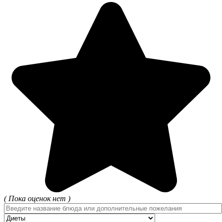
( Пока оценок нет )