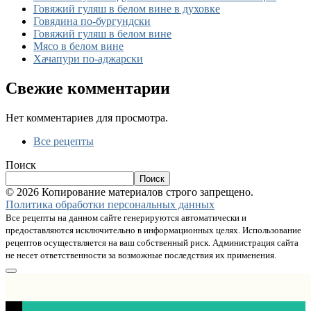
Говяжий гуляш в белом вине в духовке
Говядина по-бургундски
Говяжий гуляш в белом вине
Мясо в белом вине
Хачапури по-аджарски
Свежие комментарии
Нет комментариев для просмотра.
Все рецепты
Поиск
Поиск
© 2026 Копирование материалов строго запрещено.
Политика обработки персональных данных
Все рецепты на данном сайте генерируются автоматически и
предоставляются исключительно в информационных целях. Использование
рецептов осуществляется на ваш собственный риск. Администрация сайта
не несет ответственности за возможные последствия их применения.