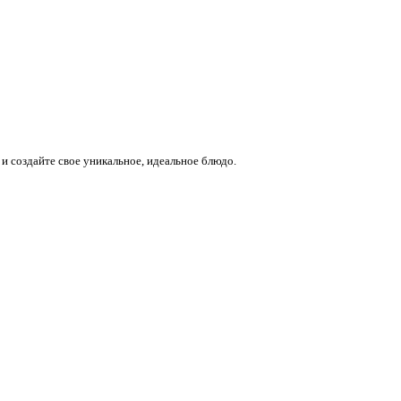
и создайте свое уникальное, идеальное блюдо.