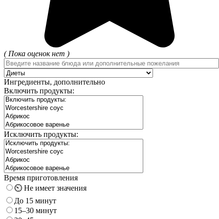
( Пока оценок нет )
Ингредиенты, дополнительно
Включить продукты:
Исключить продукты:
Время приготовления
⏲️ Не имеет значения
До 15 минут
15–30 минут