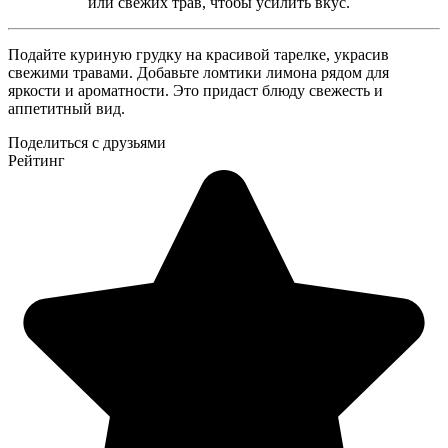
или свежих трав, чтобы усилить вкус.
Подайте куриную грудку на красивой тарелке, украсив
свежими травами. Добавьте ломтики лимона рядом для
яркости и ароматности. Это придаст блюду свежесть и
аппетитный вид.
Поделиться с друзьями
Рейтинг