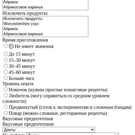
Исключить продукты:
Время приготовления
⏲️ Не имеет значения
До 15 минут
15–30 минут
30–45 минут
45–60 минут
Больше часа
Уровень опыта
Новичок (нужны простые пошаговые рецепты)
Любитель (могу справиться со средним уровнем
сложности)
Продвинутый (готов к экспериментам и сложным блюдам)
Повар (можно сложные, ресторанные рецепты)
Вкусовые предпочтения
Вкусовые предпочтения: