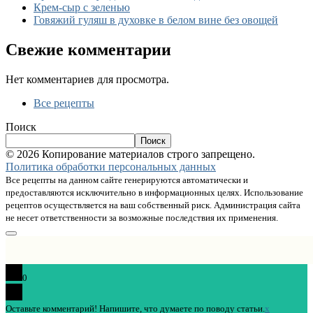
Крем-сыр с зеленью
Говяжий гуляш в духовке в белом вине без овощей
Свежие комментарии
Нет комментариев для просмотра.
Все рецепты
Поиск
Поиск
© 2026 Копирование материалов строго запрещено.
Политика обработки персональных данных
Все рецепты на данном сайте генерируются автоматически и
предоставляются исключительно в информационных целях. Использование
рецептов осуществляется на ваш собственный риск. Администрация сайта
не несет ответственности за возможные последствия их применения.
0
Оставьте комментарий! Напишите, что думаете по поводу статьи.
x