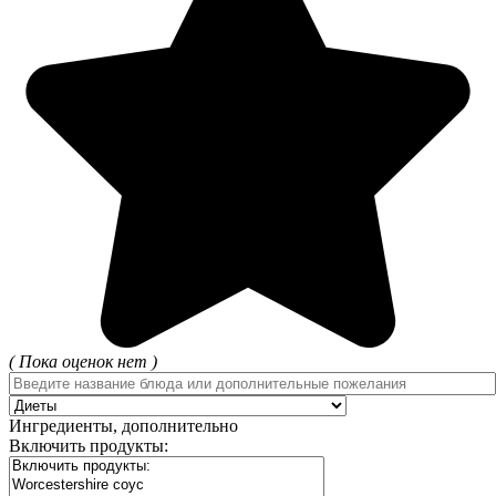
( Пока оценок нет )
Ингредиенты, дополнительно
Включить продукты: