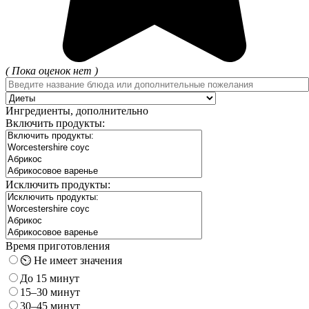
( Пока оценок нет )
Ингредиенты, дополнительно
Включить продукты:
Исключить продукты:
Время приготовления
⏲️ Не имеет значения
До 15 минут
15–30 минут
30–45 минут