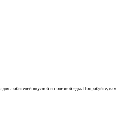
 для любителей вкусной и полезной еды. Попробуйте, вам