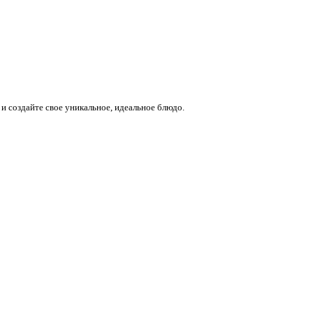
и создайте свое уникальное, идеальное блюдо.