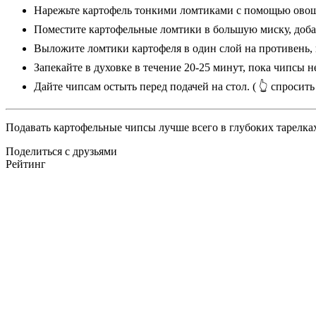
Нарежьте картофель тонкими ломтиками с помощью овощ
Поместите картофельные ломтики в большую миску, доба
Выложите ломтики картофеля в один слой на противень,
Запекайте в духовке в течение 20-25 минут, пока чипсы
Дайте чипсам остыть перед подачей на стол.
( 👆 спросить
Подавать картофельные чипсы лучше всего в глубоких тарелка
Поделиться с друзьями
Рейтинг