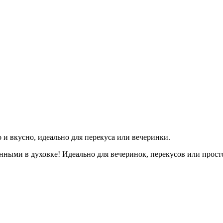
и вкусно, идеально для перекуса или вечеринки.
ыми в духовке! Идеально для вечеринок, перекусов или просто