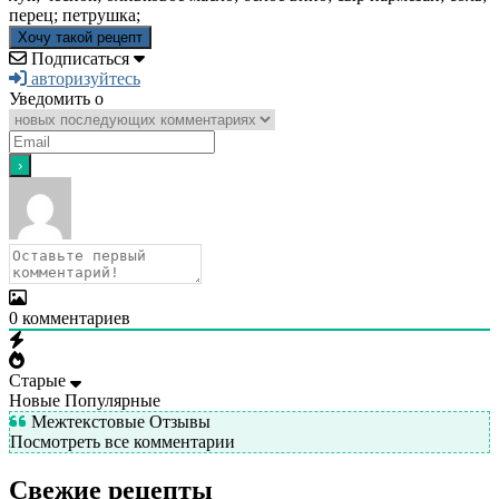
перец; петрушка;
Хочу такой рецепт
Подписаться
авторизуйтесь
Уведомить о
0
комментариев
Старые
Новые
Популярные
Межтекстовые Отзывы
Посмотреть все комментарии
Свежие рецепты