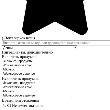
( Пока оценок нет )
Ингредиенты, дополнительно
Включить продукты:
Исключить продукты:
Время приготовления
⏲️ Не имеет значения