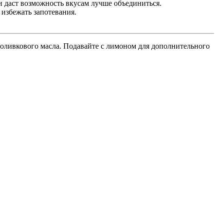
и даст возможность вкусам лучше объединиться.
 избежать запотевания.
 оливкового масла. Подавайте с лимоном для дополнительного