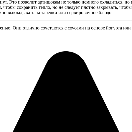
нут. Это позволит артишокам не только немного охладиться, но 
 чтобы сохранить тепло, но не следует плотно закрывать, чтобы
жно выкладывать на тарелки или сервировочное блюдо.
енью. Они отлично сочетаются с соусами на основе йогурта или