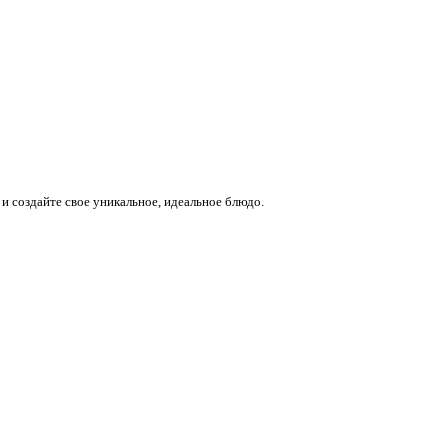
и создайте свое уникальное, идеальное блюдо.