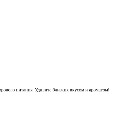
орового питания. Удивите близких вкусом и ароматом!